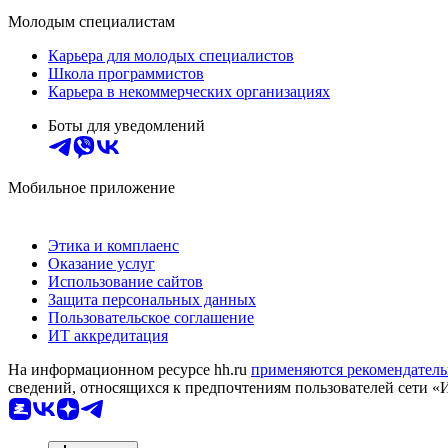
Молодым специалистам
Карьера для молодых специалистов
Школа программистов
Карьера в некоммерческих организациях
Боты для уведомлений
Мобильное приложение
Этика и комплаенс
Оказание услуг
Использование сайтов
Защита персональных данных
Пользовательское соглашение
ИТ аккредитация
На информационном ресурсе hh.ru
применяются рекомендатель
сведений, относящихся к предпочтениям пользователей сети «