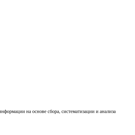
формации на основе сбора, систематизации и анализа