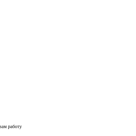
вам работу