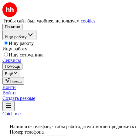
Чтобы сайт был удобнее, используем
cookies
Понятно
Ищу работу
Ищу работу
Ищу работу
Ищу сотрудника
Сервисы
Помощь
Ещё
Пожва
Войти
Войти
Создать резюме
Catch me
Напишите телефон, чтобы работодатели могли предложить 
Номер телефона