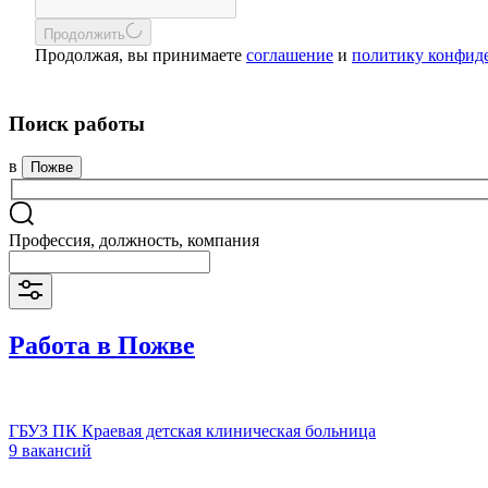
Продолжить
Продолжая, вы принимаете
соглашение
и
политику конфид
Поиск работы
в
Пожве
Профессия, должность, компания
Работа в Пожве
ГБУЗ ПК Краевая детская клиническая больница
9 вакансий