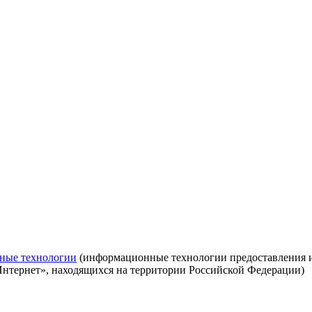
ные технологии
(информационные технологии предоставления ин
Интернет», находящихся на территории Российской Федерации)