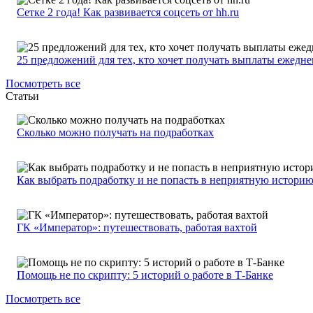
Сетке 2 года! Как развивается соцсеть от hh.ru
25 предложений для тех, кто хочет получать выплаты ежедн
Посмотреть все
Статьи
Сколько можно получать на подработках
Как выбрать подработку и не попасть в неприятную истори
ГК «Император»: путешествовать, работая вахтой
Помощь не по скрипту: 5 историй о работе в Т-Банке
Посмотреть все