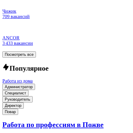
Чижик
709 вакансий
ANCOR
3 433 вакансии
Посмотреть все
Популярное
Работа из дома
Администратор
Специалист
Руководитель
Директор
Повар
Работа по профессиям в Пожве